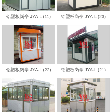
铝塑板岗亭 JYA-L (11)
铝塑板岗亭 JYA-L (23)
铝塑板岗亭 JYA-L (22)
铝塑板岗亭 JYA-L (21)