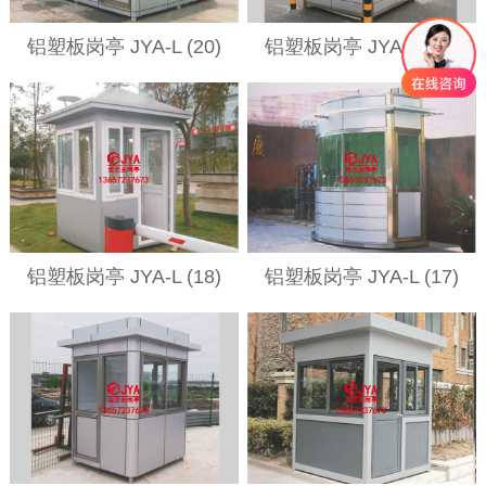
铝塑板岗亭 JYA-L (20)
铝塑板岗亭 JYA-L (19)
铝塑板岗亭 JYA-L (18)
铝塑板岗亭 JYA-L (17)