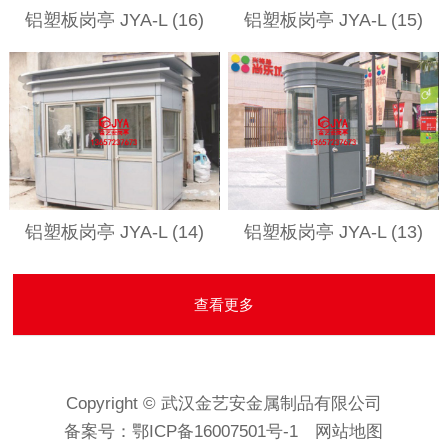
铝塑板岗亭 JYA-L (16)
铝塑板岗亭 JYA-L (15)
铝塑板岗亭 JYA-L (14)
铝塑板岗亭 JYA-L (13)
查看更多
Copyright © 武汉金艺安金属制品有限公司
备案号：
鄂ICP备16007501号-1
网站地图